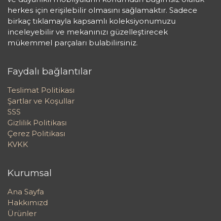
herkes için erişilebilir olmasını sağlamaktır. Sadece
birkaç tıklamayla kapsamlı koleksiyonumuzu
inceleyebilir ve mekanınızı güzelleştirecek
mükemmel parçaları bulabilirsiniz.
Faydalı bağlantılar
Teslimat Politikası
Şartlar ve Koşullar
SSS
Gizlilik Politikası
Çerez Politikası
KVKK
Kurumsal
Ana Sayfa
Hakkımızd
Ürünler