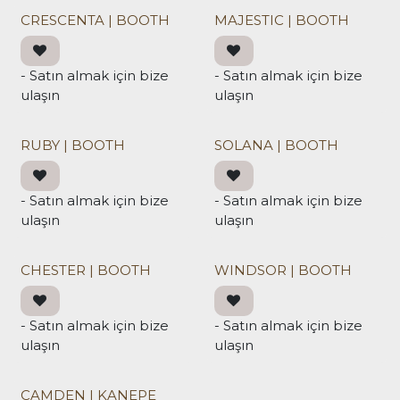
CRESCENTA | BOOTH
MAJESTIC | BOOTH
- Satın almak için bize
- Satın almak için bize
ulaşın
ulaşın
RUBY | BOOTH
SOLANA | BOOTH
- Satın almak için bize
- Satın almak için bize
ulaşın
ulaşın
CHESTER | BOOTH
WINDSOR | BOOTH
- Satın almak için bize
- Satın almak için bize
ulaşın
ulaşın
CAMDEN | KANEPE