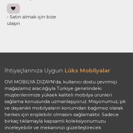
- Satın almak için bize
ulaşın
İhtiyaçlarınıza Uygun
Lüks Mobilyalar
OVI MOBILYA DIZAYN'da, kullanıcı dostu çevrimiçi
mağazamız aracılığıyla Türkiye genelindeki
müşterilerimize yüksek kaliteli mobilya ürünleri
sağlama konusunda uzmanlaşıyoruz. Misyonumuz, şık
ve dayanıklı mobilyaların konumdan bağımsız olarak
herkes için erişilebilir olmasını sağlamaktır. Sadece
birkaç tıklamayla kapsamlı koleksiyonumuzu
inceleyebilir ve mekanınızı güzelleştirecek