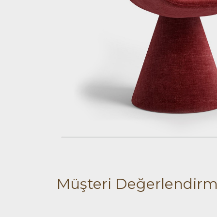
Müşteri Değerlendirm