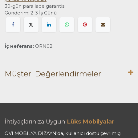
30-gün para iade garantisi
Gönderim: 2-3 İş Günü
İç Referans:
ORN02
Müşteri Değerlendirmeleri
İhtiyaçlarınıza Uygun
Lüks Mobilyalar
OVI MOBILYA DIZAYN'da, kullanıcı dostu çevrimiçi