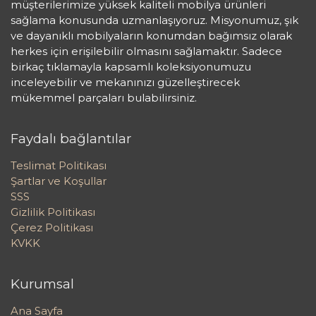
müşterilerimize yüksek kaliteli mobilya ürünleri
sağlama konusunda uzmanlaşıyoruz. Misyonumuz, şık
ve dayanıklı mobilyaların konumdan bağımsız olarak
herkes için erişilebilir olmasını sağlamaktır. Sadece
birkaç tıklamayla kapsamlı koleksiyonumuzu
inceleyebilir ve mekanınızı güzelleştirecek
mükemmel parçaları bulabilirsiniz.
Faydalı bağlantılar
Teslimat Politikası
Şartlar ve Koşullar
SSS
Gizlilik Politikası
Çerez Politikası
KVKK
Kurumsal
Ana Sayfa