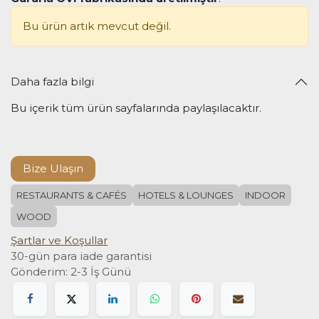
Bu ürün artık mevcut değil.
Daha fazla bilgi
Bu içerik tüm ürün sayfalarında paylaşılacaktır.
Bize Ulaşın
RESTAURANTS & CAFÉS
HOTELS & LOUNGES
INDOOR
WOOD
Şartlar ve Koşullar
30-gün para iade garantisi
Gönderim: 2-3 İş Günü