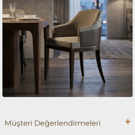
Müşteri Değerlendirmeleri